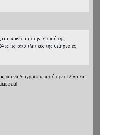
 στο κοινό από την ίδρυσή της.
όλες τις καταπλητικές της υπηρεσίες
ας
για να διαγράψετε αυτή την σελίδα και
 όμορφα!