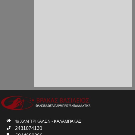
4ο ΧΛΜ ΤΡΙΚΑΛΩΝ - ΚΑΛΑΜΠΑΚΑΣ
2431074130