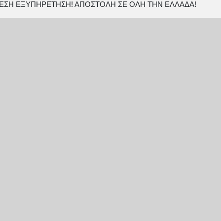
ΕΣΗ ΕΞΥΠΗΡΕΤΗΣΗ! ΑΠΟΣΤΟΛΗ ΣΕ ΟΛΗ ΤΗΝ ΕΛΛΑΔΑ!