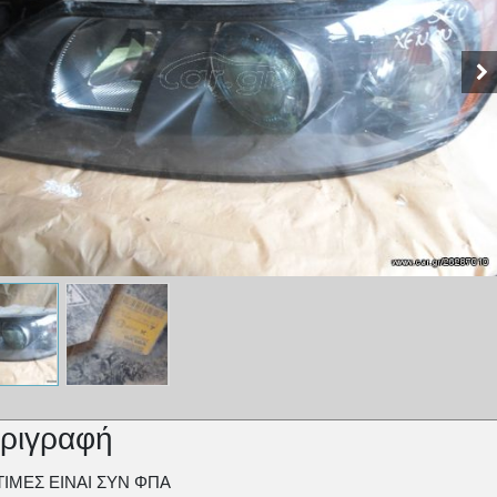
ριγραφή
ΤΙΜΕΣ ΕΙΝΑΙ ΣΥΝ ΦΠΑ