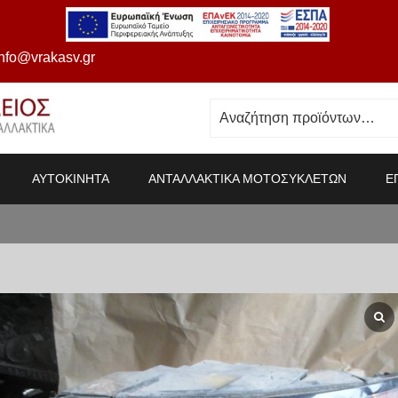
info@vrakasv.gr
ΑΥΤΟΚΙΝΗΤΑ
ΑΝΤΑΛΛΑΚΤΙΚΑ ΜΟΤΟΣΥΚΛΕΤΩΝ
Ε