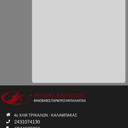
4ο ΧΛΜ ΤΡΙΚΑΛΩΝ - ΚΑΛΑΜΠΑΚΑΣ
2431074130