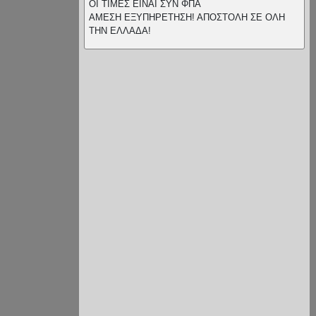
ΟΙ ΤΙΜΕΣ ΕΙΝΑΙ ΣΥΝ ΦΠΑ
ΑΜΕΣΗ ΕΞΥΠΗΡΕΤΗΣΗ! ΑΠΟΣΤΟΛΗ ΣΕ ΟΛΗ
ΤΗΝ ΕΛΛΑΔΑ!