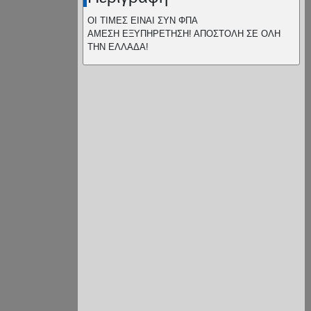
ΟΙ ΤΙΜΕΣ ΕΙΝΑΙ ΣΥΝ ΦΠΑ
ΑΜΕΣΗ ΕΞΥΠΗΡΕΤΗΣΗ! ΑΠΟΣΤΟΛΗ ΣΕ ΟΛΗ
ΤΗΝ ΕΛΛΑΔΑ!