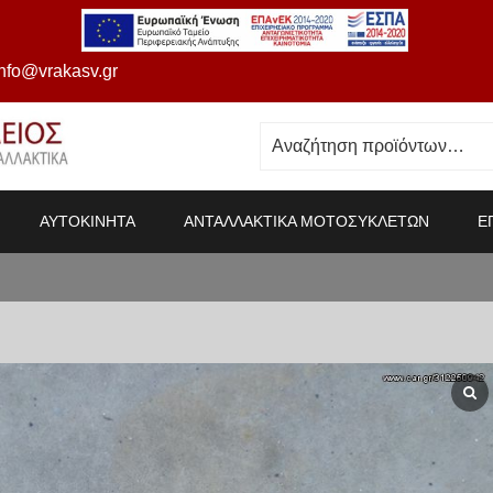
info@vrakasv.gr
ΑΥΤΟΚΙΝΗΤΑ
ΑΝΤΑΛΛΑΚΤΙΚΑ ΜΟΤΟΣΥΚΛΕΤΩΝ
Ε