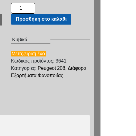
Προσθήκη στο καλάθι
Κυβικά
Μεταχειρισμένο
Κωδικός προϊόντος: 3641
Κατηγορίες:
Peugeot 208
,
Διάφορα
Εξαρτήματα Φανοποιίας