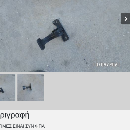
ριγραφή
ΤΙΜΕΣ ΕΙΝΑΙ ΣΥΝ ΦΠΑ