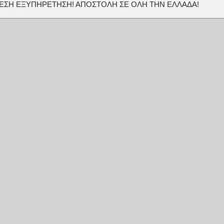
ΕΣΗ ΕΞΥΠΗΡΕΤΗΣΗ! ΑΠΟΣΤΟΛΗ ΣΕ ΟΛΗ ΤΗΝ ΕΛΛΑΔΑ!