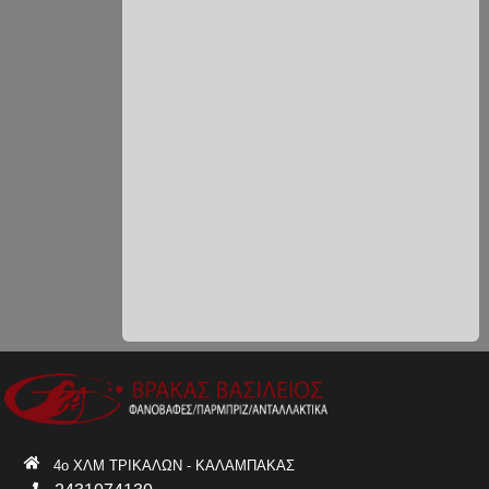
4ο ΧΛΜ ΤΡΙΚΑΛΩΝ - ΚΑΛΑΜΠΑΚΑΣ