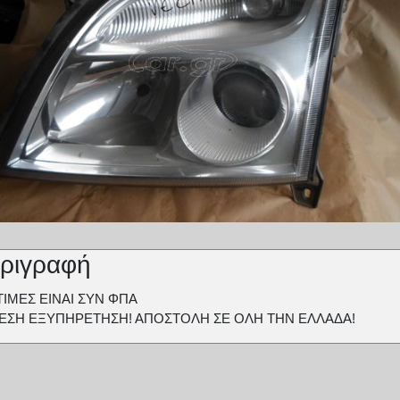
ριγραφή
ΤΙΜΕΣ ΕΙΝΑΙ ΣΥΝ ΦΠΑ
ΕΣΗ ΕΞΥΠΗΡΕΤΗΣΗ! ΑΠΟΣΤΟΛΗ ΣΕ ΟΛΗ ΤΗΝ ΕΛΛΑΔΑ!