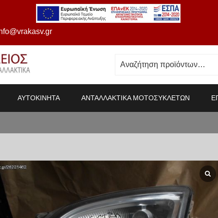
info@vrakasv.gr
ΑΥΤΟΚΙΝΗΤΑ
ΑΝΤΑΛΛΑΚΤΙΚΑ ΜΟΤΟΣΥΚΛΕΤΩΝ
Ε