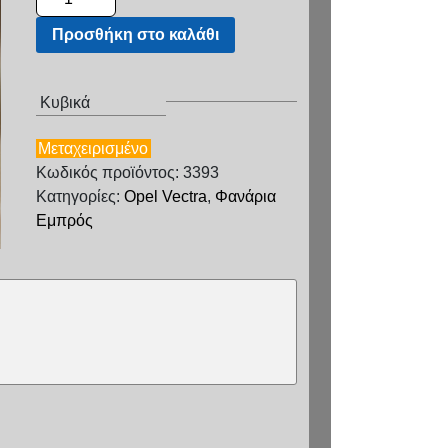
Προσθήκη στο καλάθι
Κυβικά
Μεταχειρισμένο
Κωδικός προϊόντος: 3393
Κατηγορίες:
Opel Vectra
,
Φανάρια
Εμπρός