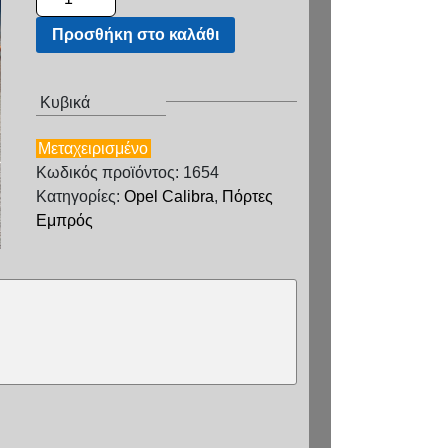
Προσθήκη στο καλάθι
Κυβικά
Μεταχειρισμένο
Κωδικός προϊόντος: 1654
Κατηγορίες:
Opel Calibra
,
Πόρτες
Εμπρός