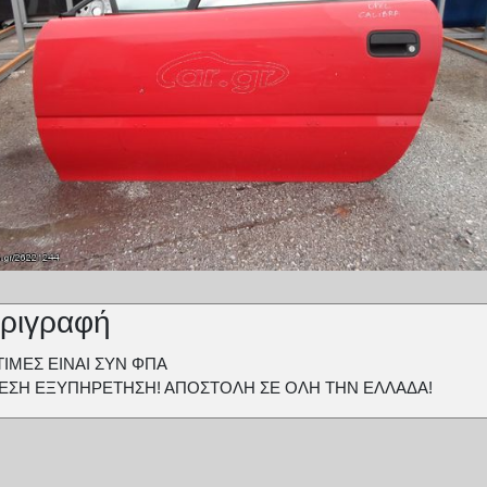
ριγραφή
ΤΙΜΕΣ ΕΙΝΑΙ ΣΥΝ ΦΠΑ
ΕΣΗ ΕΞΥΠΗΡΕΤΗΣΗ! ΑΠΟΣΤΟΛΗ ΣΕ ΟΛΗ ΤΗΝ ΕΛΛΑΔΑ!