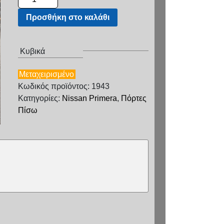
Προσθήκη στο καλάθι
Κυβικά
Μεταχειρισμένο
Κωδικός προϊόντος: 1943
Κατηγορίες:
Nissan Primera
,
Πόρτες
Πίσω