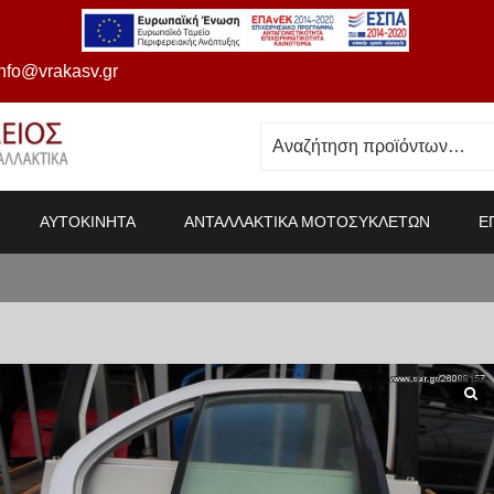
info@vrakasv.gr
ΑΥΤΟΚΙΝΗΤΑ
ΑΝΤΑΛΛΑΚΤΙΚΑ ΜΟΤΟΣΥΚΛΕΤΩΝ
Ε