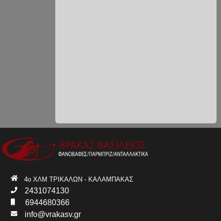
4ο ΧΛΜ ΤΡΙΚΑΛΩΝ - ΚΑΛΑΜΠΑΚΑΣ
2431074130
6944680366
info@vrakasv.gr