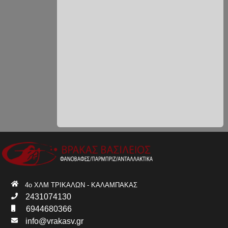
4ο ΧΛΜ ΤΡΙΚΑΛΩΝ - ΚΑΛΑΜΠΑΚΑΣ
2431074130
6944680366
info@vrakasv.gr