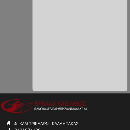
4ο ΧΛΜ ΤΡΙΚΑΛΩΝ - ΚΑΛΑΜΠΑΚΑΣ