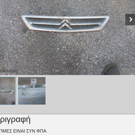
ριγραφή
ΤΙΜΕΣ ΕΙΝΑΙ ΣΥΝ ΦΠΑ