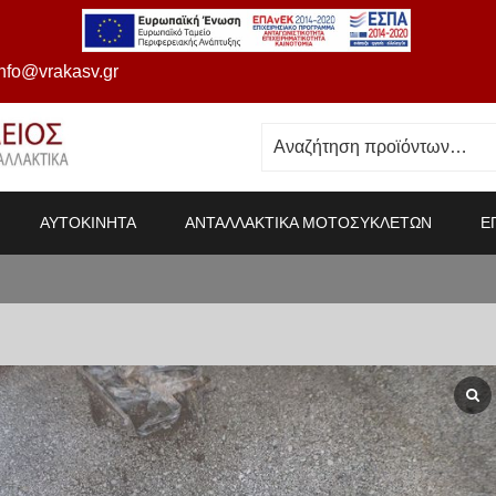
info@vrakasv.gr
ΑΥΤΟΚΙΝΗΤΑ
ΑΝΤΑΛΛΑΚΤΙΚΑ ΜΟΤΟΣΥΚΛΕΤΩΝ
Ε