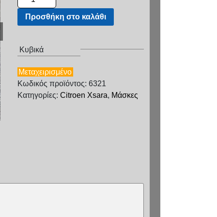
Προσθήκη στο καλάθι
Κυβικά
Μεταχειρισμένο
Κωδικός προϊόντος: 6321
Κατηγορίες:
Citroen Xsara
,
Μάσκες