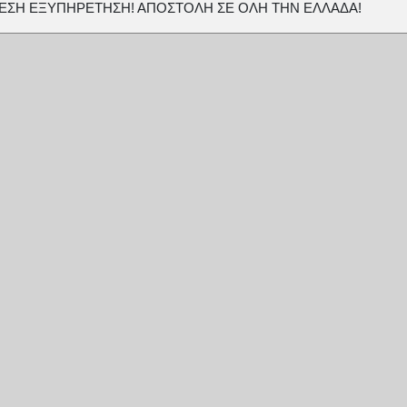
ΕΣΗ ΕΞΥΠΗΡΕΤΗΣΗ! ΑΠΟΣΤΟΛΗ ΣΕ ΟΛΗ ΤΗΝ ΕΛΛΑΔΑ!