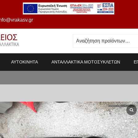
info@vrakasv.gr
ΑΥΤΟΚΙΝΗΤΑ
ΑΝΤΑΛΛΑΚΤΙΚΑ ΜΟΤΟΣΥΚΛΕΤΩΝ
Ε