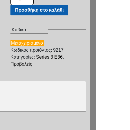
Προσθήκη στο καλάθι
Κυβικά
Μεταχειρισμένο
Κωδικός προϊόντος: 9217
Κατηγορίες:
Series 3 E36
,
Προβολείς