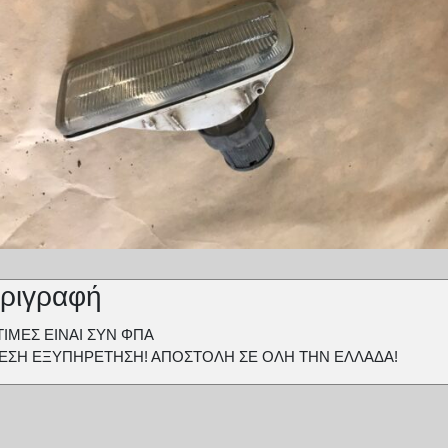
ριγραφή
ΤΙΜΕΣ ΕΙΝΑΙ ΣΥΝ ΦΠΑ
ΕΣΗ ΕΞΥΠΗΡΕΤΗΣΗ! ΑΠΟΣΤΟΛΗ ΣΕ ΟΛΗ ΤΗΝ ΕΛΛΑΔΑ!