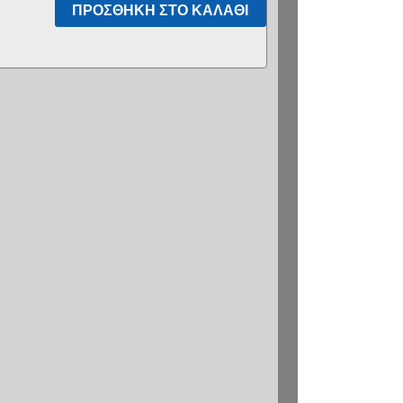
ΠΡΟΣΘΉΚΗ ΣΤΟ ΚΑΛΆΘΙ