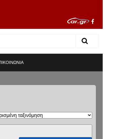
ΠΙΚΟΙΝΩΝΙΑ