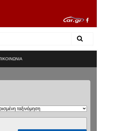
ΠΙΚΟΙΝΩΝΙΑ