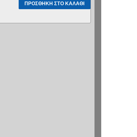
ΠΡΟΣΘΉΚΗ ΣΤΟ ΚΑΛΆΘΙ