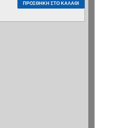
ΠΡΟΣΘΉΚΗ ΣΤΟ ΚΑΛΆΘΙ