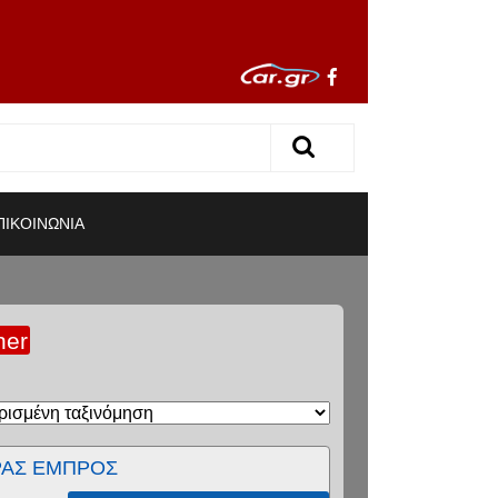
ΠΙΚΟΙΝΩΝΙΑ
ner
ΡΑΣ ΕΜΠΡΟΣ