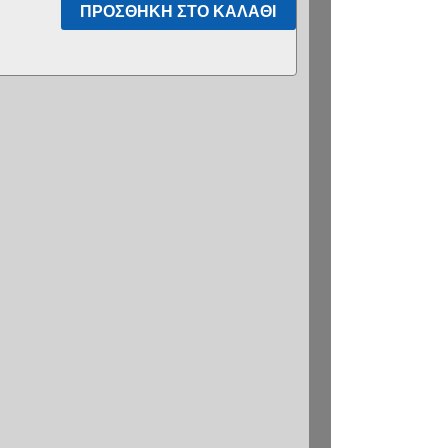
ΠΡΟΣΘΉΚΗ ΣΤΟ ΚΑΛΆΘΙ