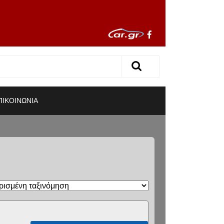
ΠΙΚΟΙΝΩΝΙΑ