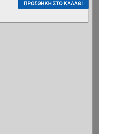
ΠΡΟΣΘΉΚΗ ΣΤΟ ΚΑΛΆΘΙ