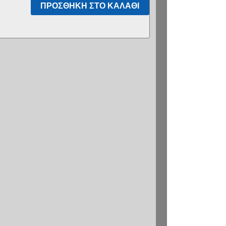
ΠΡΟΣΘΉΚΗ ΣΤΟ ΚΑΛΆΘΙ