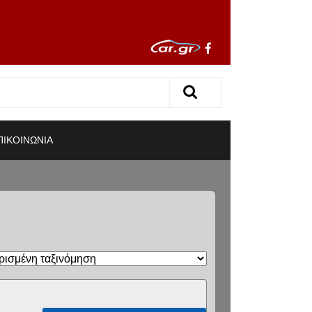
ΠΙΚΟΙΝΩΝΙΑ
R