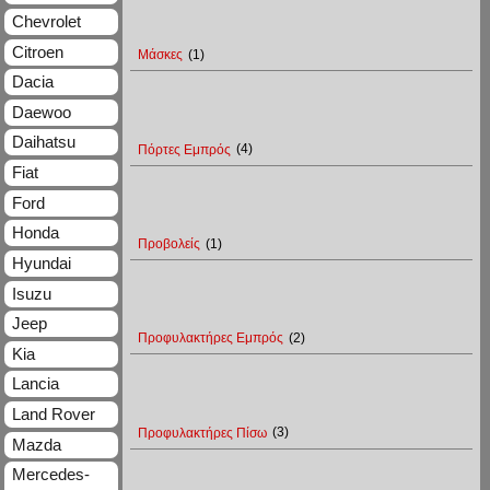
Chevrolet
Citroen
Μάσκες
(1)
Dacia
Daewoo
Daihatsu
Πόρτες Εμπρός
(4)
Fiat
Ford
Honda
Προβολείς
(1)
Hyundai
Isuzu
Jeep
Προφυλακτήρες Εμπρός
(2)
Kia
Lancia
Land Rover
Προφυλακτήρες Πίσω
(3)
Mazda
Mercedes-