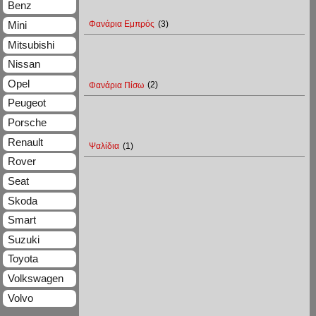
Benz
Mini
Φανάρια Εμπρός
(3)
Mitsubishi
Nissan
Opel
Φανάρια Πίσω
(2)
Peugeot
Porsche
Renault
Ψαλίδια
(1)
Rover
Seat
Skoda
Smart
Suzuki
Toyota
Volkswagen
Volvo