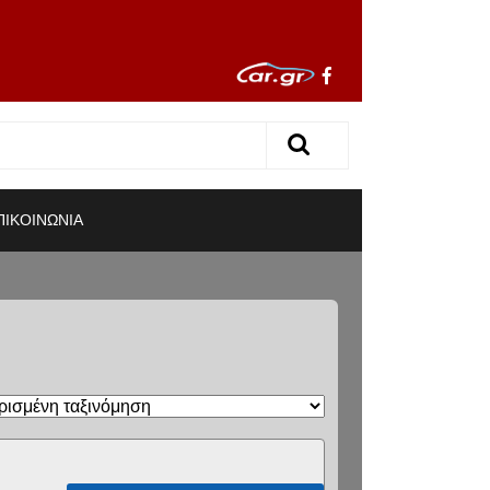
ΠΙΚΟΙΝΩΝΙΑ