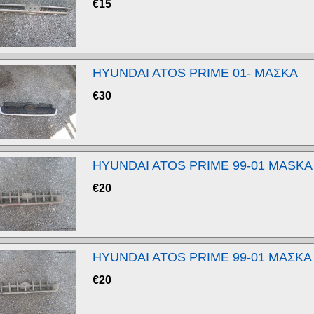
€
15
HYUNDAI ATOS PRIME 01- ΜΑΣΚΑ
€
30
HYUNDAI ATOS PRIME 99-01 MASKA
€
20
HYUNDAI ATOS PRIME 99-01 ΜΑΣΚΑ
€
20