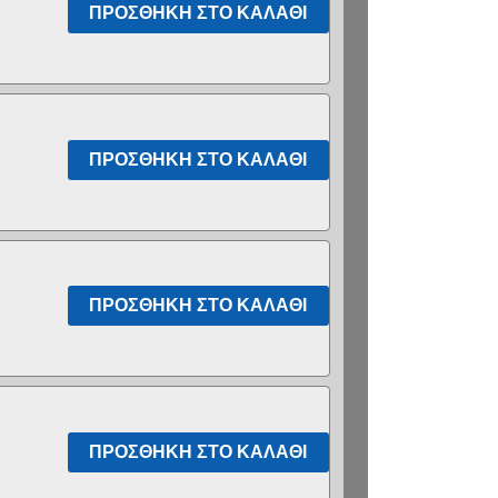
ΠΡΟΣΘΉΚΗ ΣΤΟ ΚΑΛΆΘΙ
ΠΡΟΣΘΉΚΗ ΣΤΟ ΚΑΛΆΘΙ
ΠΡΟΣΘΉΚΗ ΣΤΟ ΚΑΛΆΘΙ
ΠΡΟΣΘΉΚΗ ΣΤΟ ΚΑΛΆΘΙ