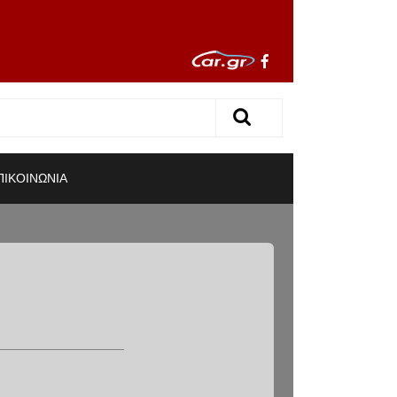
ΠΙΚΟΙΝΩΝΙΑ